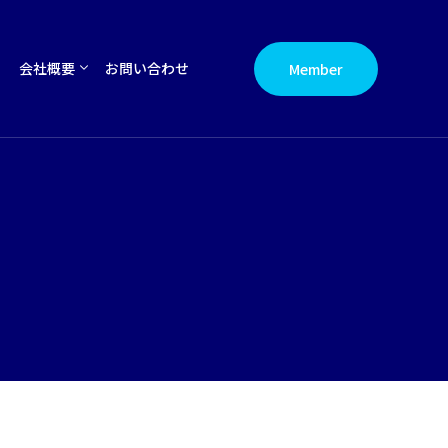
会社概要
お問い合わせ
Member